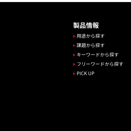
製品情報
用途から探す
課題から探す
キーワードから探す
フリーワードから探す
PICK UP