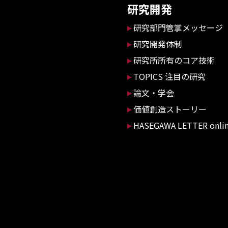
研究開発
研究部門管掌メッセージ
研究開発体制
研究所所有のコア技術
TOPICS 注目の研究
論文・学会
価値創造ストーリー
HASEGAWA LETTER onli