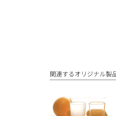
関連するオリジナル製