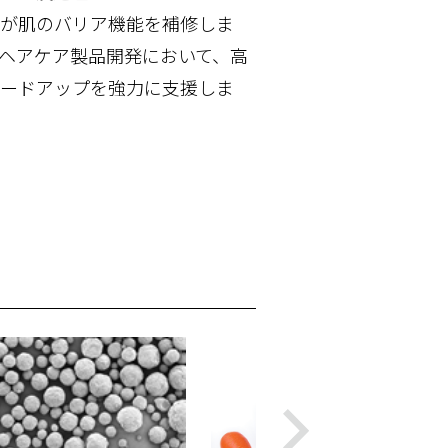
が肌のバリア機能を補修しま
ヘアケア製品開発において、高
ードアップを強力に支援しま