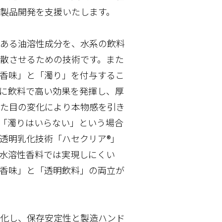
製品開発を支援いたします。
ある油溶性成分を、水系の飲料
散させるための技術です。また
香味」と「濁り」を付与するこ
に飲料で高い効果を発揮し、厚
た目の変化により本物感を引き
「濁りはいらない」という場合
透明乳化技術「ハセクリア®」
水溶性香料では実現しにくい
香味」と「透明飲料」の両立が
化し、保存安定性と製造ハンド