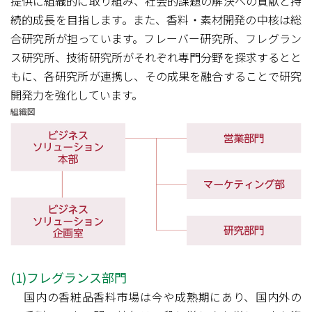
提供に組織的に取り組み、社会的課題の解決への貢献と持
続的成長を目指します。また、香料・素材開発の中核は総
合研究所が担っています。フレーバー研究所、フレグラン
ス研究所、技術研究所がそれぞれ専門分野を探求するとと
もに、各研究所が連携し、その成果を融合することで研究
開発力を強化しています。
組織図
(1)フレグランス部門
国内の香粧品香料市場は今や成熟期にあり、国内外の