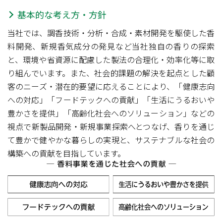
基本的な考え方・方針
当社では、調香技術・分析・合成・素材開発を駆使した香
料開発、新規香気成分の発見など当社独自の香りの探索
と、環境や省資源に配慮した製法の合理化・効率化等に取
り組んでいます。また、社会的課題の解決を起点とした顧
客のニーズ・潜在的要望に応えることにより、「健康志向
への対応」「フードテックへの貢献」「生活にうるおいや
豊かさを提供」「高齢化社会へのソリューション」などの
視点で新製品開発・新規事業探索へとつなげ、香りを通じ
て豊かで健やかな暮らしの実現と、サステナブルな社会の
構築への貢献を目指しています。