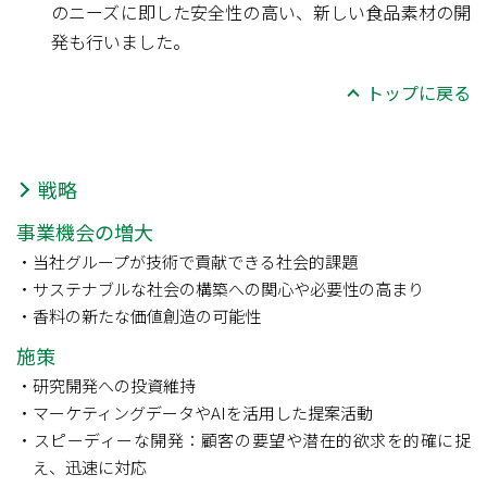
のニーズに即した安全性の高い、新しい食品素材の開
発も行いました。
トップに戻る
戦略
事業機会の増大
当社グループが技術で貢献できる社会的課題
サステナブルな社会の構築への関心や必要性の高まり
香料の新たな価値創造の可能性
施策
研究開発への投資維持
マーケティングデータやAIを活用した提案活動
スピーディーな開発：顧客の要望や潜在的欲求を的確に捉
え、迅速に対応