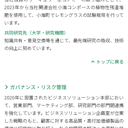
2023年から当社関連会社小海コンポースの植物性残渣堆
肥を使用して、小海町でレモングラスの試験栽培を行って
います。
共同研究先（大学・研究機関）
知識共有・意見交換等を通じて、最先端研究の吸収、技術
の向上に努めています。
トップに戻る
ガバナンス・リスク管理
2020年に設置されたビジネスソリューション本部におい
て、営業部門、マーケティング部、研究部門の部門間連携
を強化しています。ビジネスソリューション企画室が立案
した戦略のもと、顧客に対する高品質・高付加価値製品の