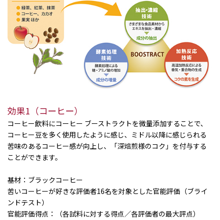
効果1（コーヒー）
コーヒー飲料にコーヒー ブーストラクトを微量添加することで、
コーヒー豆を多く使用したように感じ、ミドル以降に感じられる
苦味のあるコーヒー感が向上し、「深焙煎様のコク」を付与する
ことができます。
基材：ブラックコーヒー
苦いコーヒーが好きな評価者16名を対象とした官能評価（ブライ
ンドテスト）
官能評価得点：（各試料に対する得点／各評価者の最大評点）