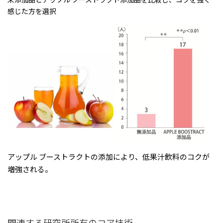
感じた方を選択
アップル ブーストラクトの添加により、低果汁飲料のコクが
増強される。
関連する研究所所有のコア技術