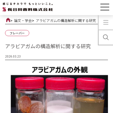
論文・学会
アラビアガムの構造解析に関する研究
フレーバー
アラビアガムの構造解析に関する研究
2026.03.23