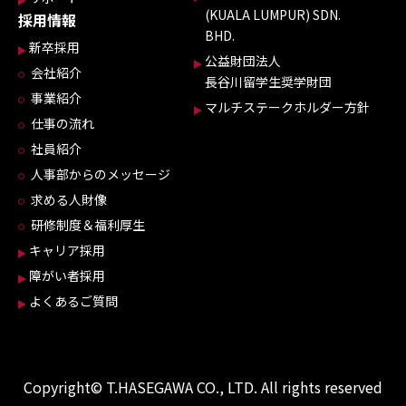
(KUALA LUMPUR) SDN.
採用情報
BHD.
新卒採用
公益財団法人
会社紹介
長谷川留学生奨学財団
事業紹介
マルチステークホルダー方針
仕事の流れ
社員紹介
人事部からのメッセージ
求める人財像
研修制度＆福利厚生
キャリア採用
障がい者採用
よくあるご質問
Copyright© T.HASEGAWA CO., LTD. All rights reserved